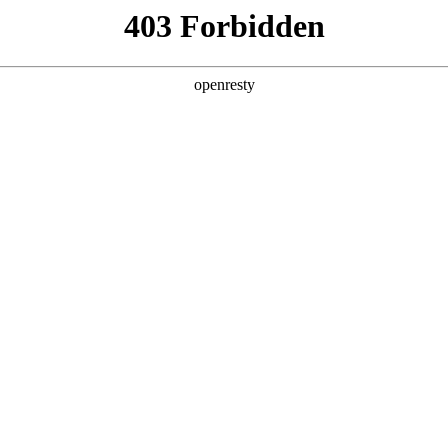
产品及服务
行业解决方案
合作伙伴
投资者关系