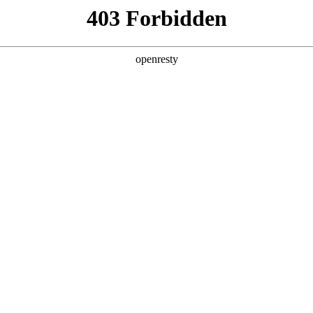
产品及服务
行业解决方案
合作伙伴
投资者关系